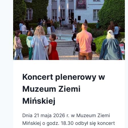
Koncert plenerowy w
Muzeum Ziemi
Mińskiej
Dnia 21 maja 2026 r. w Muzeum Ziemi
Mińskiej o godz. 18.30 odbył się koncert