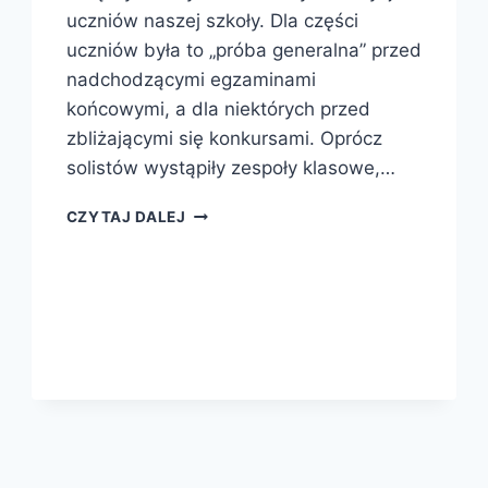
uczniów naszej szkoły. Dla części
uczniów była to „próba generalna” przed
nadchodzącymi egzaminami
końcowymi, a dla niektórych przed
zbliżającymi się konkursami. Oprócz
solistów wystąpiły zespoły klasowe,…
CZYTAJ DALEJ