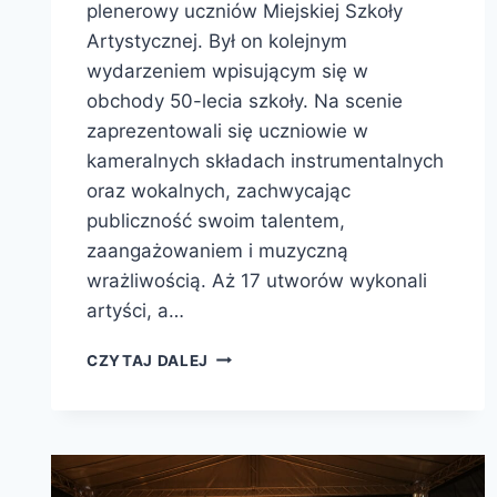
plenerowy uczniów Miejskiej Szkoły
Artystycznej. Był on kolejnym
wydarzeniem wpisującym się w
obchody 50-lecia szkoły. Na scenie
zaprezentowali się uczniowie w
kameralnych składach instrumentalnych
oraz wokalnych, zachwycając
publiczność swoim talentem,
zaangażowaniem i muzyczną
wrażliwością. Aż 17 utworów wykonali
artyści, a…
CZYTAJ DALEJ