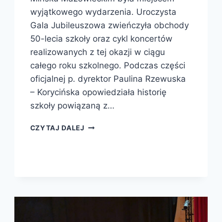
wyjątkowego wydarzenia. Uroczysta
Gala Jubileuszowa zwieńczyła obchody
50-lecia szkoły oraz cykl koncertów
realizowanych z tej okazji w ciągu
całego roku szkolnego. Podczas części
oficjalnej p. dyrektor Paulina Rzewuska
– Korycińska opowiedziała historię
szkoły powiązaną z…
CZYTAJ DALEJ