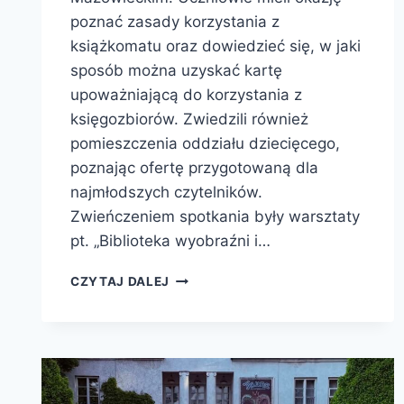
poznać zasady korzystania z
książkomatu oraz dowiedzieć się, w jaki
sposób można uzyskać kartę
upoważniającą do korzystania z
księgozbiorów. Zwiedzili również
pomieszczenia oddziału dziecięcego,
poznając ofertę przygotowaną dla
najmłodszych czytelników.
Zwieńczeniem spotkania były warsztaty
pt. „Biblioteka wyobraźni i…
CZYTAJ DALEJ