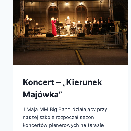
Koncert – „Kierunek
Majówka”
1 Maja MM Big Band działający przy
naszej szkole rozpoczął sezon
koncertów plenerowych na tarasie