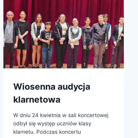
Wiosenna audycja
klarnetowa
W dniu 24 kwietnia w sali koncertowej
odbył się występ uczniów klasy
klarnetu. Podczas koncertu