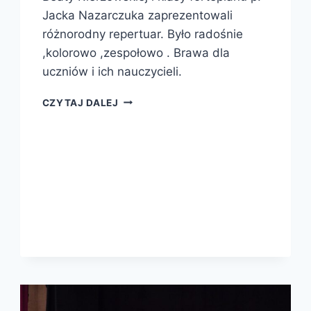
Jacka Nazarczuka zaprezentowali
różnorodny repertuar. Było radośnie
,kolorowo ,zespołowo . Brawa dla
uczniów i ich nauczycieli.
CZYTAJ DALEJ