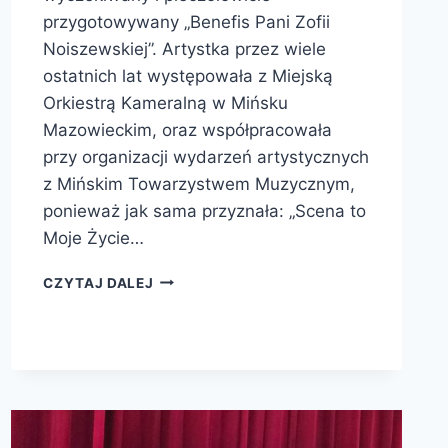
przygotowywany „Benefis Pani Zofii
Noiszewskiej”. Artystka przez wiele
ostatnich lat występowała z Miejską
Orkiestrą Kameralną w Mińsku
Mazowieckim, oraz współpracowała
przy organizacji wydarzeń artystycznych
z Mińskim Towarzystwem Muzycznym,
ponieważ jak sama przyznała: „Scena to
Moje Życie…
CZYTAJ DALEJ